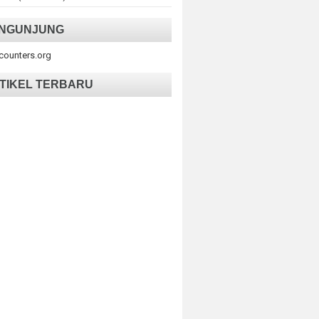
NGUNJUNG
tcounters.org
TIKEL TERBARU