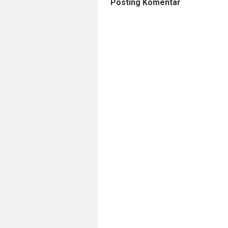
Posting Komentar