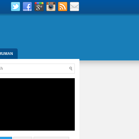
MUMAN