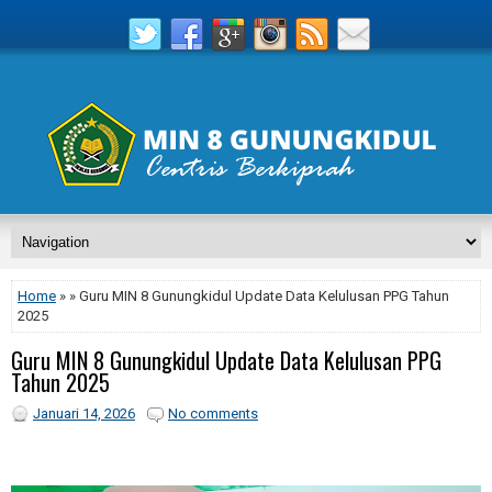
Home
» » Guru MIN 8 Gunungkidul Update Data Kelulusan PPG Tahun
2025
Guru MIN 8 Gunungkidul Update Data Kelulusan PPG
Tahun 2025
Januari 14, 2026
No comments