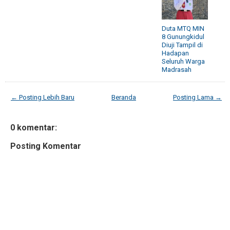
Duta MTQ MIN
8 Gunungkidul
Diuji Tampil di
Hadapan
Seluruh Warga
Madrasah
← Posting Lebih Baru
Beranda
Posting Lama →
0 komentar:
Posting Komentar