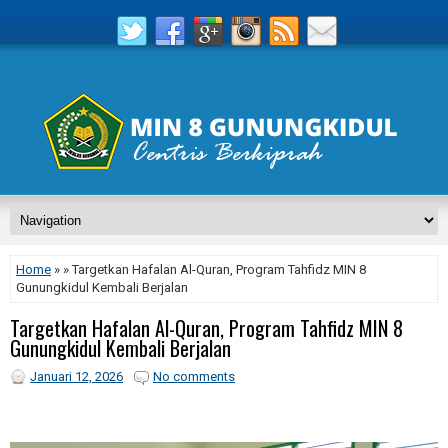
Home
» » Targetkan Hafalan Al-Quran, Program Tahfidz MIN 8
Gunungkidul Kembali Berjalan
Targetkan Hafalan Al-Quran, Program Tahfidz MIN 8
Gunungkidul Kembali Berjalan
Januari 12, 2026
No comments