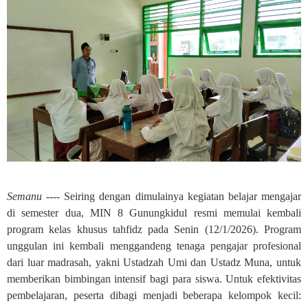
Semanu ----
Seiring dengan dimulainya kegiatan belajar mengajar
di semester dua, MIN 8 Gunungkidul resmi memulai kembali
program kelas khusus tahfidz pada Senin (12/1/2026). Program
unggulan ini kembali menggandeng tenaga pengajar profesional
dari luar madrasah, yakni Ustadzah Umi dan Ustadz Muna, untuk
memberikan bimbingan intensif bagi para siswa. Untuk efektivitas
pembelajaran, peserta dibagi menjadi beberapa kelompok kecil: