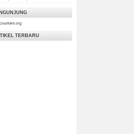
NGUNJUNG
tcounters.org
TIKEL TERBARU