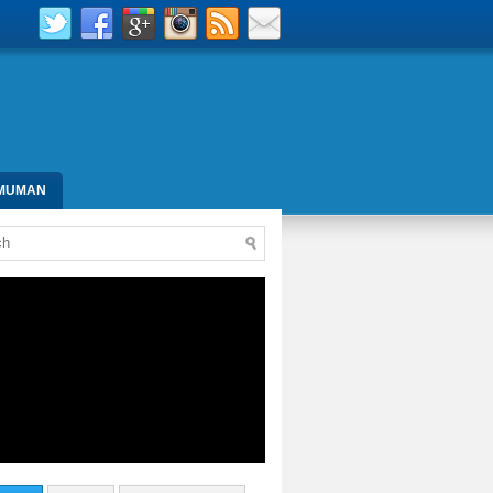
MUMAN