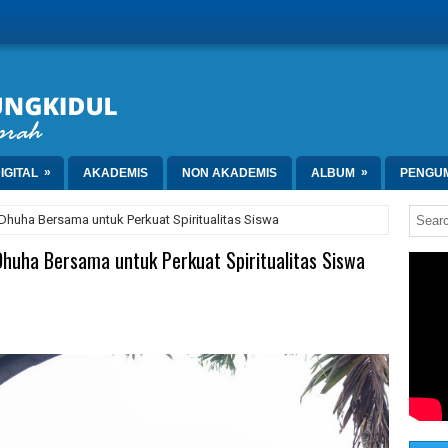
»
»
IGITAL
AKADEMIS
NON AKADEMIS
ALBUM
PENGU
 Dhuha Bersama untuk Perkuat Spiritualitas Siswa
Dhuha Bersama untuk Perkuat Spiritualitas Siswa