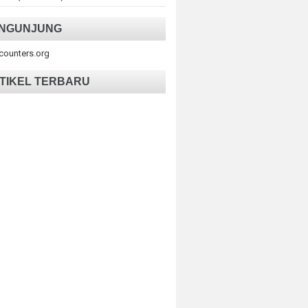
NGUNJUNG
tcounters.org
TIKEL TERBARU