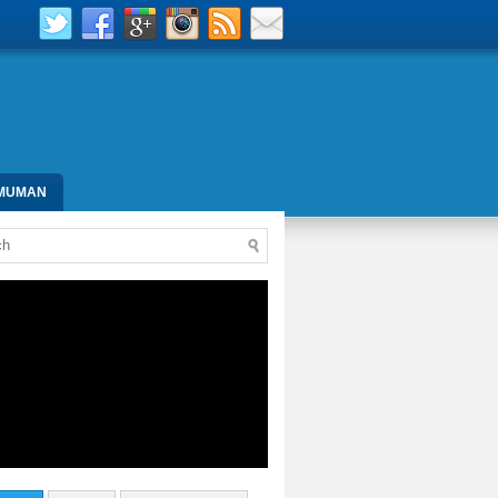
MUMAN