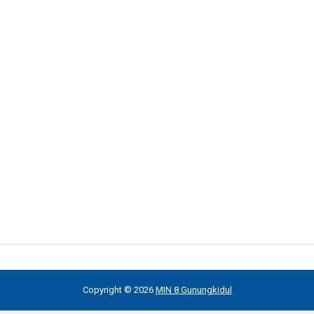
Copyright ©
2026
MIN 8 Gunungkidul