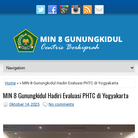
Home
» » MIN 8 Gunungkidul Hadiri Evaluasi PHTC di Yogyakarta
MIN 8 Gunungkidul Hadiri Evaluasi PHTC di Yogyakarta
Oktober 14, 2025
No comments