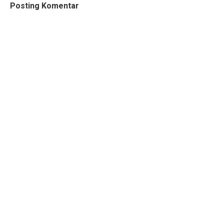
Posting Komentar