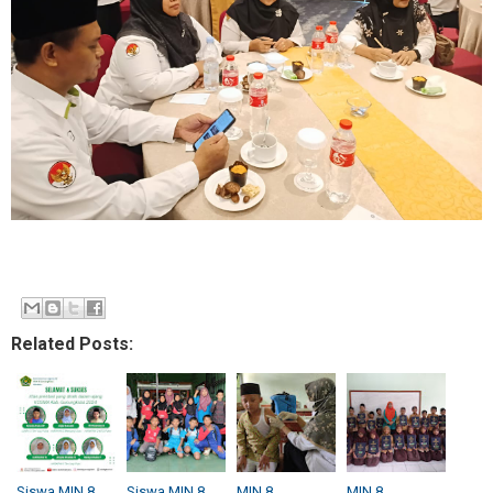
Related Posts:
Siswa MIN 8
Siswa MIN 8
MIN 8
MIN 8