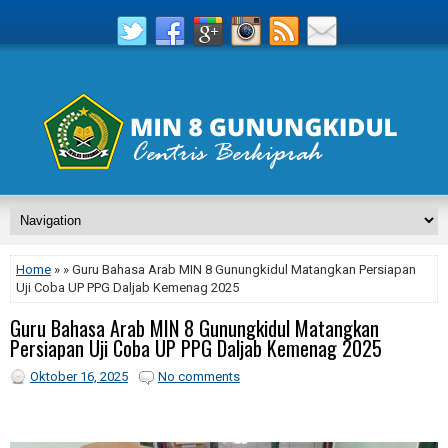
Home
» » Guru Bahasa Arab MIN 8 Gunungkidul Matangkan Persiapan
Uji Coba UP PPG Daljab Kemenag 2025
Guru Bahasa Arab MIN 8 Gunungkidul Matangkan
Persiapan Uji Coba UP PPG Daljab Kemenag 2025
Oktober 16, 2025
No comments