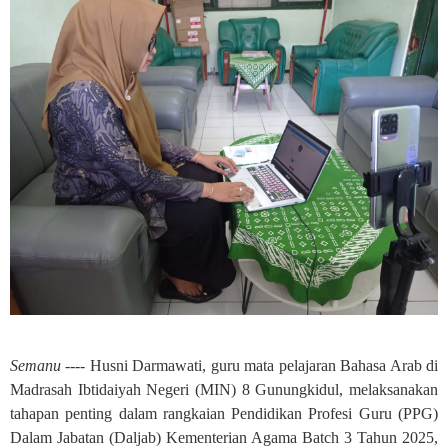
Semanu ----
Husni Darmawati, guru mata pelajaran Bahasa Arab di
Madrasah Ibtidaiyah Negeri (MIN) 8 Gunungkidul, melaksanakan
tahapan penting dalam rangkaian Pendidikan Profesi Guru (PPG)
Dalam Jabatan (Daljab) Kementerian Agama Batch 3 Tahun 2025,