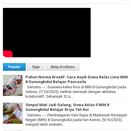
Popular
Tags
Blog Archives
Pohon Norma Kreatif: Cara Asyik Siswa Kelas Lima MIN
8 Gunungkidul Belajar Pancasila
Semanu ---- Suasana kelas lima di MIN 8 Gunungkidul pada
Selasa, (7/10/2025), terlihat semarak dengan aktivitas
kolaboratif. Sebanyak 32 p...
Simpul Mati Jadi Gelang, Siswa Kelas 5 MIN 8
Gunungkidul Belajar Kriya Tali Kur
Semanu ---- Pembelajaran Seni Rupa di Madrasah Ibtidaiyah
Negeri (MIN) 8 Gunungkidul pada hari Kamis, (9/10/2025),
menjadi lebih interakti...