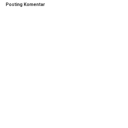
Posting Komentar