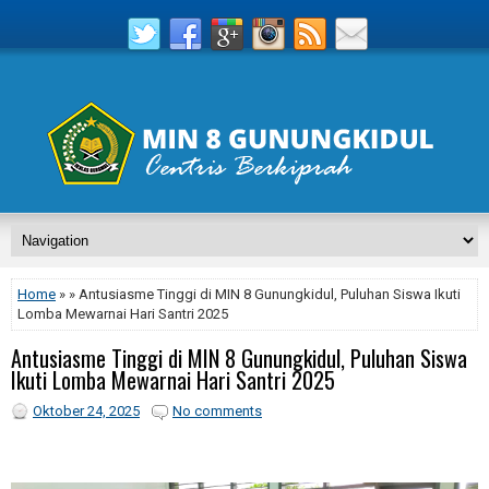
Home
» » Antusiasme Tinggi di MIN 8 Gunungkidul, Puluhan Siswa Ikuti
Lomba Mewarnai Hari Santri 2025
Antusiasme Tinggi di MIN 8 Gunungkidul, Puluhan Siswa
Ikuti Lomba Mewarnai Hari Santri 2025
Oktober 24, 2025
No comments