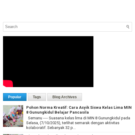
Popular
Tags
Blog Archives
Pohon Norma Kreatif: Cara Asyik Siswa Kelas Lima MIN
8 Gunungkidul Belajar Pancasila
Semanu ---- Suasana kelas lima di MIN 8 Gunungkidul pada
Selasa, (7/10/2025), terlihat semarak dengan aktivitas
kolaboratif. Sebanyak 32 p...