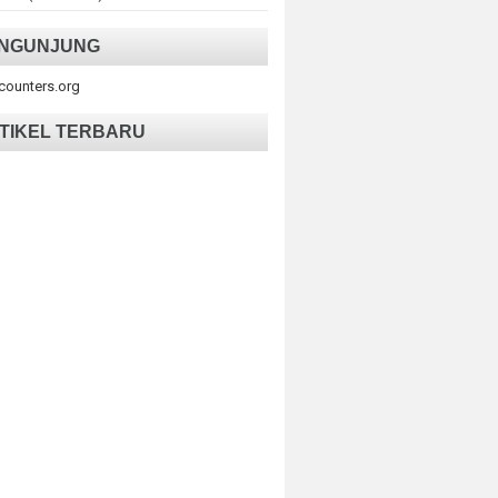
NGUNJUNG
tcounters.org
TIKEL TERBARU