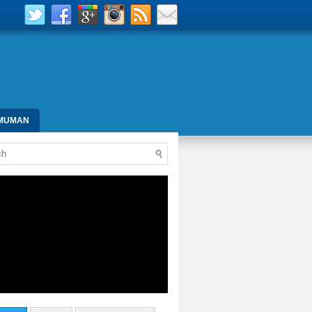
MUMAN